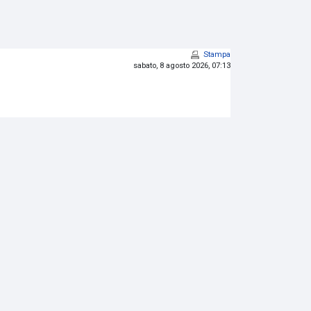
Stampa
sabato, 8 agosto 2026, 07:13