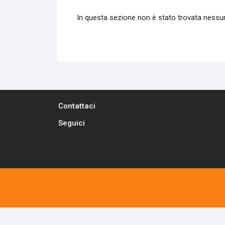
In questa sezione non è stato trovata ness
Contattaci
Seguici