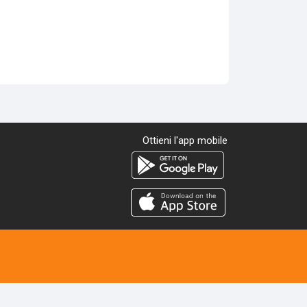
Ottieni l'app mobile